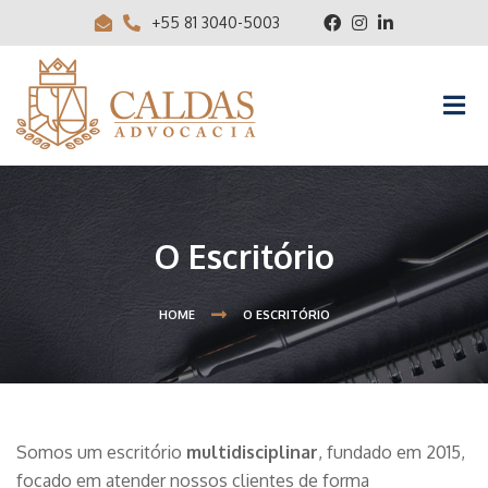
+55 81 3040-5003
O Escritório
HOME
O ESCRITÓRIO
Somos um escritório
multidisciplinar
, fundado em 2015,
focado em atender nossos clientes de forma