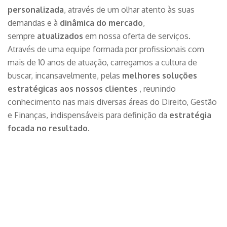
personalizada
, através de um olhar atento às suas
demandas e à
dinâmica do mercado
,
sempre
atualizados
em nossa oferta de serviços.
Através de uma equipe formada por profissionais com
mais de 10 anos de atuação, carregamos a cultura de
buscar, incansavelmente, pelas
melhores soluções
estratégicas aos nossos clientes
, reunindo
conhecimento nas mais diversas áreas do Direito, Gestão
e Finanças, indispensáveis para definição da
estratégia
focada no resultado
.