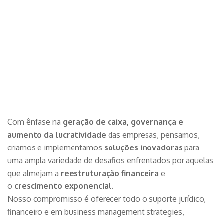
Com ênfase na
geração de caixa, governança e
aumento da lucratividade
das empresas, pensamos,
criamos e implementamos
soluções inovadoras
para
uma ampla variedade de desafios enfrentados por aquelas
que almejam a
reestruturação financeira
e
o
crescimento exponencial
.
Nosso compromisso é oferecer todo o suporte jurídico,
financeiro e em business management strategies,