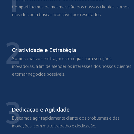
1
Compartilhamos da mesma visão dos nossos clientes: somos
movidos pela busca incansável por resultados.
2
Criatividade e Estratégia
Somos criativos em traçar estratégias para soluções
inovadoras, a fim de atender os interesses dos nossos clientes
e tornar negócios possíveis.
3
Dedicação e Agilidade
Buscamos agir rapidamente diante dos problemas e das
inovações, com muito trabalho e dedicação.