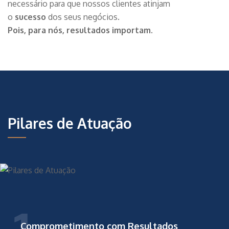
necessário para que nossos clientes atinjam
o
sucesso
dos seus negócios.
Pois, para nós, resultados importam
.
Pilares de Atuação
Comprometimento com Resultados