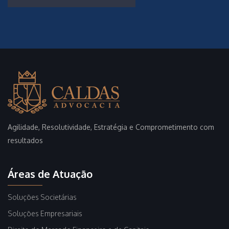
Agilidade, Resolutividade, Estratégia e Comprometimento com
resultados
Áreas de Atuação
Soluções Societárias
Soluções Empresariais