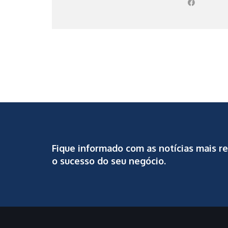
Fique informado com as notícias mais r
o sucesso do seu negócio.