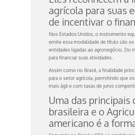
agrícola para suas
de incentivar o fin
Nos Estados Unidos, o instrumento equi
emite essa modalidade de título são os 
entidades ligadas ao agronegócio. Do
para financiar suas atividades.
Assim como no Brasil, a finalidade prin
para o setor agrícola, permitindo que 
mais ágil e com taxas de juros competit
Uma das principais 
brasileira e o Agric
americano é a form