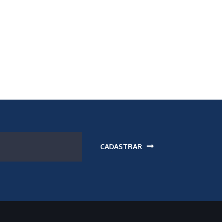
CADASTRAR