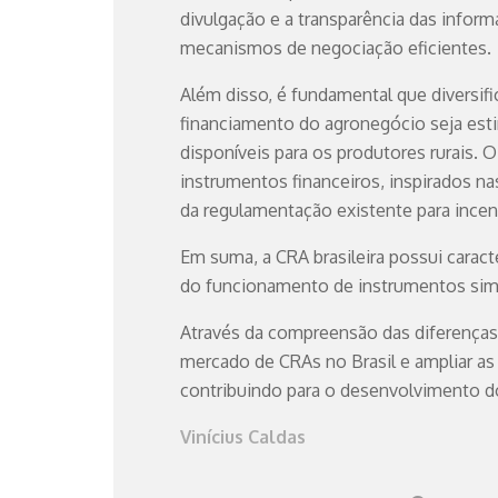
divulgação e a transparência das info
mecanismos de negociação eficientes.
Além disso, é fundamental que diversifi
financiamento do agronegócio seja esti
disponíveis para os produtores rurais. 
instrumentos financeiros, inspirados na
da regulamentação existente para incen
Em suma, a CRA brasileira possui caracte
do funcionamento de instrumentos sim
Através da compreensão das diferenças e
mercado de CRAs no Brasil e ampliar as
contribuindo para o desenvolvimento d
Vinícius Caldas