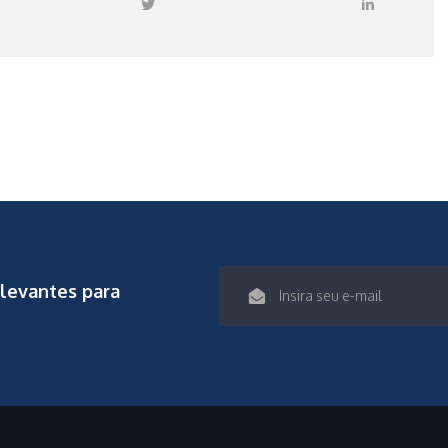
elevantes para