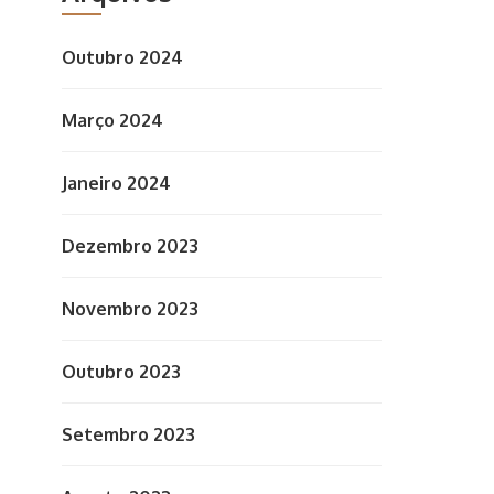
Outubro 2024
Março 2024
Janeiro 2024
Dezembro 2023
Novembro 2023
Outubro 2023
Setembro 2023