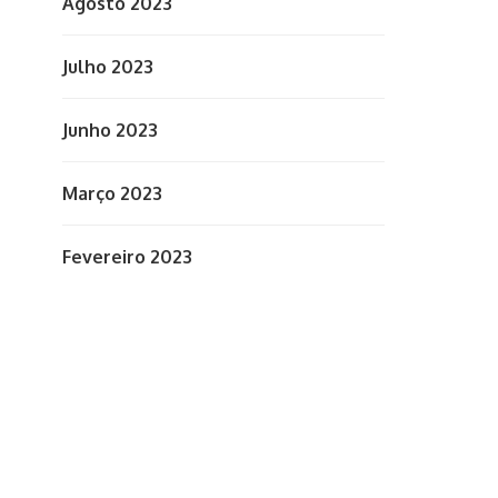
Agosto 2023
Julho 2023
Junho 2023
Março 2023
Fevereiro 2023