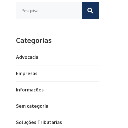
Categorias
Advocacia
Empresas
Informações
Sem categoria
Soluções Tributarias