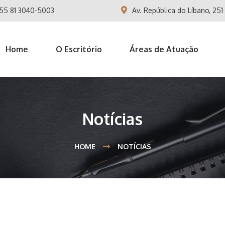
55 81 3040-5003
Av. República do Líbano, 251 -
Home
O Escritório
Áreas de Atuação
Notícias
HOME
NOTÍCIAS