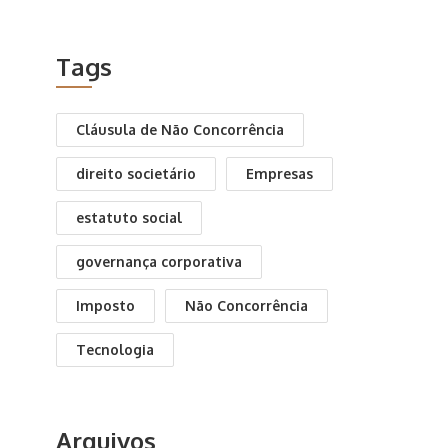
Tags
Cláusula de Não Concorrência
direito societário
Empresas
estatuto social
governança corporativa
Imposto
Não Concorrência
Tecnologia
Arquivos