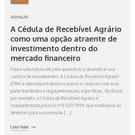
DOUGLAS
A Cédula de Recebível Agrário
como uma opção atraente de
investimento dentro do
mercado financeiro
Esta é uma leitura útil para quem busca diversificar sua
carteira de investimentos. A Cédula de Recebível Agrário
(CRA) é utilizada em diversos países e cada um com suas
particularidades e regulamentações específicas. No Brasil,
por exemplo, a Cédula de Recebível Agrário é
regulamentada pela Lei nº 8.929/1994, que estabelece as
diretrizes para sua emissão […]
Leia mais