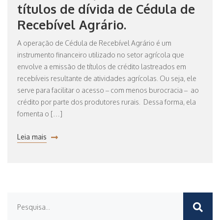
títulos de dívida de Cédula de
Recebível Agrário.
A operação de Cédula de Recebível Agrário é um
instrumento financeiro utilizado no setor agrícola que
envolve a emissão de títulos de crédito lastreados em
recebíveis resultante de atividades agrícolas. Ou seja, ele
serve para facilitar o acesso – com menos burocracia – ao
crédito por parte dos produtores rurais. Dessa forma, ela
fomenta o […]
Leia mais