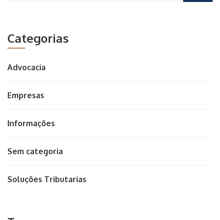
Categorias
Advocacia
Empresas
Informações
Sem categoria
Soluções Tributarias