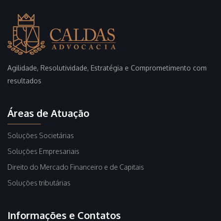
Agilidade, Resolutividade, Estratégia e Comprometimento com
resultados
Áreas de Atuação
Soluções Societárias
Soluções Empresariais
Direito do Mercado Financeiro e de Capitais
Soluções tributárias
Informações e Contatos