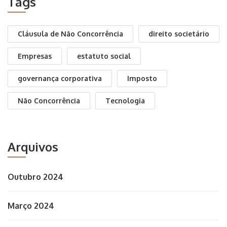
Tags
Cláusula de Não Concorrência
direito societário
Empresas
estatuto social
governança corporativa
Imposto
Não Concorrência
Tecnologia
Arquivos
Outubro 2024
Março 2024