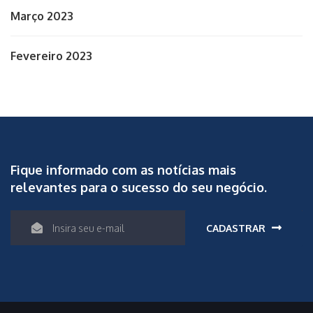
Março 2023
Fevereiro 2023
Fique informado com as notícias mais
relevantes para o sucesso do seu negócio.
CADASTRAR