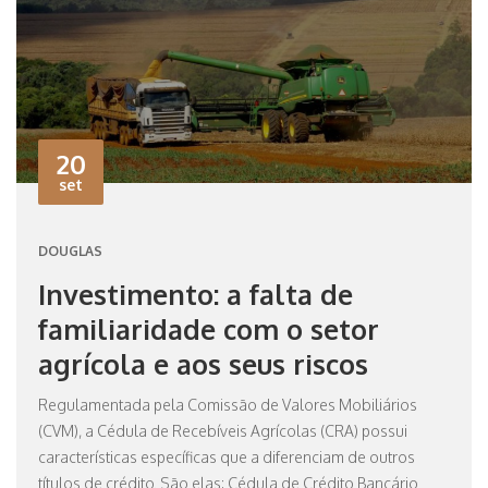
20
set
DOUGLAS
Investimento: a falta de
familiaridade com o setor
agrícola e aos seus riscos
Regulamentada pela Comissão de Valores Mobiliários
(CVM), a Cédula de Recebíveis Agrícolas (CRA) possui
características específicas que a diferenciam de outros
títulos de crédito. São elas: Cédula de Crédito Bancário