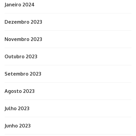
Janeiro 2024
Dezembro 2023
Novembro 2023
Outubro 2023
Setembro 2023
Agosto 2023
Julho 2023
Junho 2023