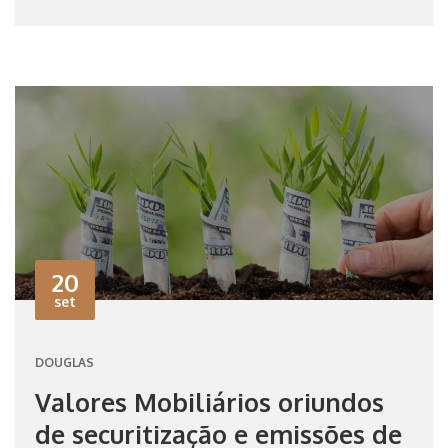
20
set
DOUGLAS
Valores Mobiliários oriundos
de securitização e emissões de