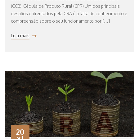
(CCB) Cédula de Produto Rural (CPR) Um dos principais
desafios enfrentados pela CRA é a falta de conhecimento e
compreensão sobre o seu funcionamento por […]
Leia mais
20
set